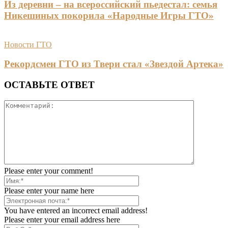
Из деревни – на всероссийский пьедестал: семья
Никешиных покорила «Народные Игры ГТО»
Новости ГТО
Рекордсмен ГТО из Твери стал «Звездой Артека»
ОСТАВЬТЕ ОТВЕТ
Please enter your comment!
Please enter your name here
You have entered an incorrect email address!
Please enter your email address here