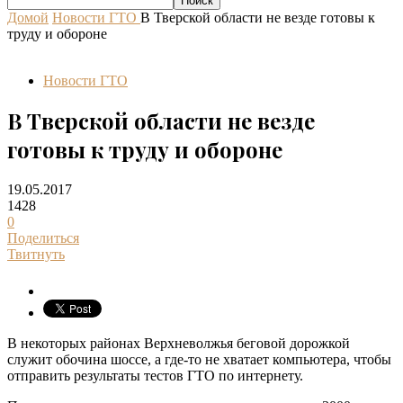
Домой
Новости ГТО
В Тверской области не везде готовы к
труду и обороне
Новости ГТО
В Тверской области не везде
готовы к труду и обороне
19.05.2017
1428
0
Поделиться
Твитнуть
В некоторых районах Верхневолжья беговой дорожкой
служит обочина шоссе, а где-то не хватает компьютера, чтобы
отправить результаты тестов ГТО по интернету.