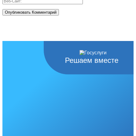
Решаем вместе