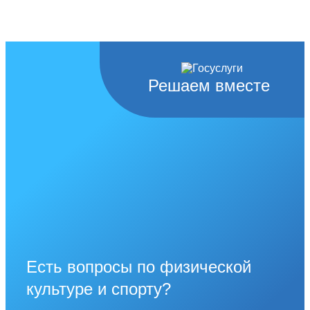
Решаем вместе
Есть вопросы по физической
культуре и спорту?