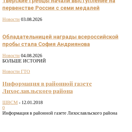
Тверские гребцы начали выступление на
первенстве России с семи медалей
Новости
03.08.2026
Обладательницей награды всероссийской
пробы стала София Андриянова
Новости
04.08.2026
БОЛЬШЕ ИСТОРИЙ
Новости ГТО
Информация в районной газете
Лихославльского района
ШВСМ
-
12.01.2018
0
Информация в районной газете Лихославльского района