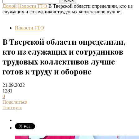
Домой
Новости ГТО
В Тверской области определили, кто из
служащих и сотрудников трудовых коллективов лучше...
Новости ГТО
В Тверской области определили,
кто из служащих и сотрудников
трудовых коллективов лучше
готов к труду и обороне
21.09.2022
1281
0
Поделиться
Твитнуть