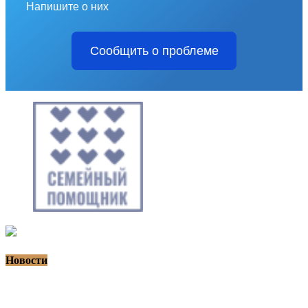
Напишите о них
Сообщить о проблеме
Новости