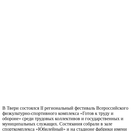
В Твери состоялся II региональный фестиваль Всероссийского
физкультурно-спортивного комплекса «Готов к труду и
обороне» среди трудовых коллективов и государственных и
муниципальных служащих. Состязания собрали в зале
спорткомплекса «Юбилейный» и на стадионе фабрики имени