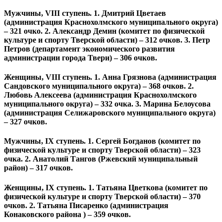
Мужчины, VIII ступень. 1. Дмитрий Цветаев
(администрация Краснохолмского муниципального округа)
– 321 очко. 2. Александр Демин (комитет по физической
культуре и спорту Тверской области) – 312 очков. 3. Петр
Петров (департамент экономического развития
администрации города Твери) – 306 очков.
Женщины, VIII ступень. 1. Анна Грязнова (администрация
Сандовского муниципального округа) – 368 очков. 2.
Любовь Алексеева (администрация Краснохолмского
муниципального округа) – 332 очка. 3. Марина Белоусова
(администрация Селижаровского муниципального округа)
– 327 очков.
Мужчины, IX ступень. 1. Сергей Богданов (комитет по
физической культуре и спорту Тверской области) – 323
очка. 2. Анатолий Тангов (Ржевский муниципальный
район) – 317 очков.
Женщины, IX ступень. 1. Татьяна Цветкова (комитет по
физической культуре и спорту Тверской области) – 370
очков. 2. Татьяна Писаренко (администрация
Конаковского района ) – 359 очков.