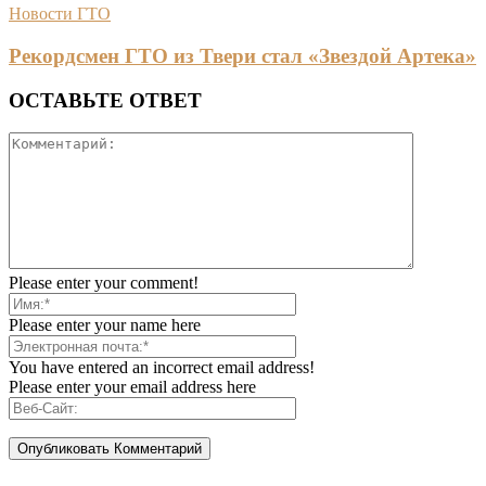
Новости ГТО
Рекордсмен ГТО из Твери стал «Звездой Артека»
ОСТАВЬТЕ ОТВЕТ
Please enter your comment!
Please enter your name here
You have entered an incorrect email address!
Please enter your email address here