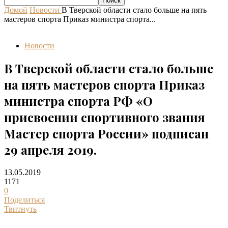
Домой
Новости
В Тверской области стало больше на пять
мастеров спорта Приказ министра спорта...
Новости
В Тверской области стало больше
на пять мастеров спорта Приказ
министра спорта РФ «О
присвоении спортивного звания
Мастер спорта России» подписан
29 апреля 2019.
13.05.2019
1171
0
Поделиться
Твитнуть