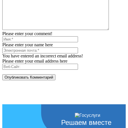
Please enter your comment!
Please enter your name here
You have entered an incorrect email address!
Please enter your email address here
Решаем вместе