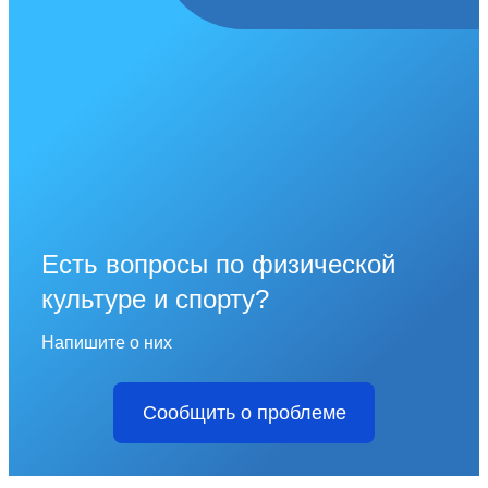
Есть вопросы по физической
культуре и спорту?
Напишите о них
Сообщить о проблеме