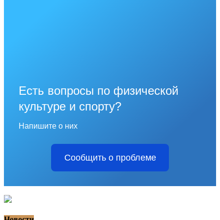
Есть вопросы по физической
культуре и спорту?
Напишите о них
Сообщить о проблеме
Новости