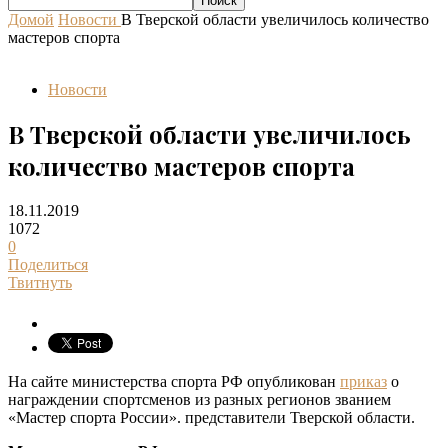
Домой
Новости
В Тверской области увеличилось количество
мастеров спорта
Новости
В Тверской области увеличилось
количество мастеров спорта
18.11.2019
1072
0
Поделиться
Твитнуть
На сайте министерства спорта РФ опубликован
приказ
о
награждении спортсменов из разных регионов званием
«Мастер спорта России». представители Тверской области.