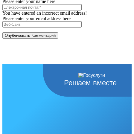
Please enter your name here
You have entered an incorrect email address!
Please enter your email address here
Решаем вместе