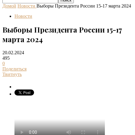
Домой
Новости
Выборы Президента России 15-17 марта 2024
Новости
Выборы Президента России 15-17
марта 2024
20.02.2024
495
0
Поделиться
Твитнуть