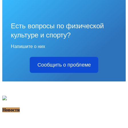
Есть вопросы по физической
культуре и спорту?
Напишите о них
Сообщить о проблеме
Новости