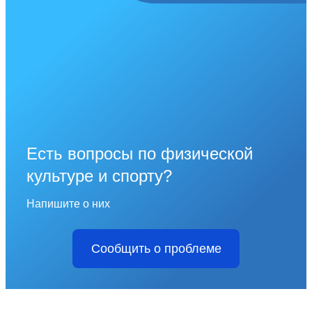
Есть вопросы по физической
культуре и спорту?
Напишите о них
Сообщить о проблеме