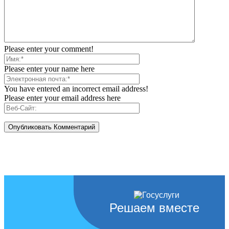
Please enter your comment!
Please enter your name here
You have entered an incorrect email address!
Please enter your email address here
Решаем вместе