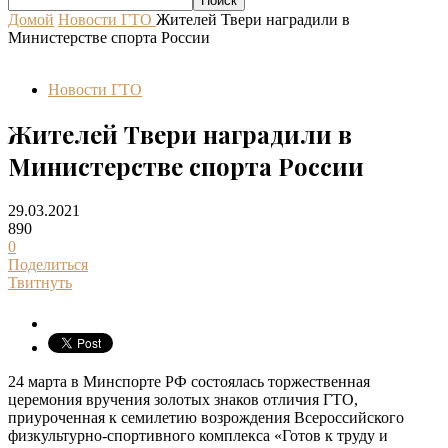
Домой
Новости ГТО
Жителей Твери наградили в
Министерстве спорта России
Новости ГТО
Жителей Твери наградили в
Министерстве спорта России
29.03.2021
890
0
Поделиться
Твитнуть
24 марта в Минспорте РФ состоялась торжественная
церемония вручения золотых знаков отличия ГТО,
приуроченная к семилетию возрождения Всероссийского
физкультурно-спортивного комплекса «Готов к труду и