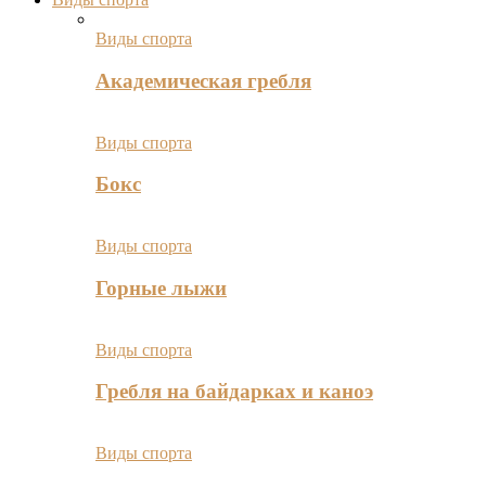
Виды спорта
Академическая гребля
Виды спорта
Бокс
Виды спорта
Горные лыжи
Виды спорта
Гребля на байдарках и каноэ
Виды спорта