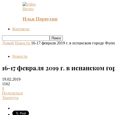
Видео
Илья Первухин
Контакты
Домой
Новости
16-17 февраля 2019 г. в испанском городе Фуе
Новости
16-17 февраля 2019 г. в испанском 
19.02.2019
1162
0
Поделиться
Твитнуть