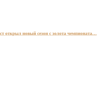
ст открыл новый сезон с золота чемпионата…