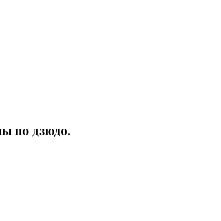
пы по дзюдо.