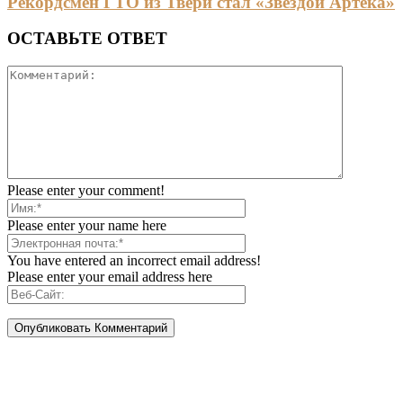
Рекордсмен ГТО из Твери стал «Звездой Артека»
ОСТАВЬТЕ ОТВЕТ
Please enter your comment!
Please enter your name here
You have entered an incorrect email address!
Please enter your email address here