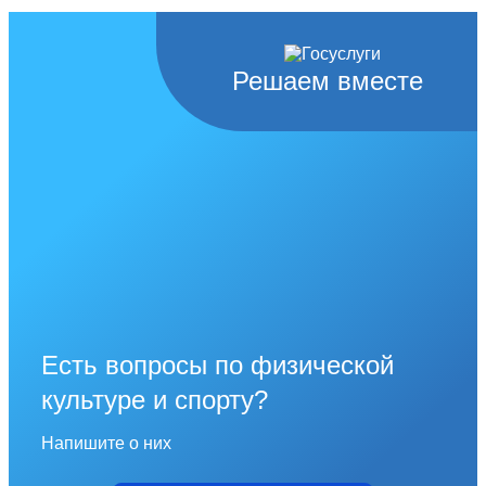
Решаем вместе
Есть вопросы по физической
культуре и спорту?
Напишите о них