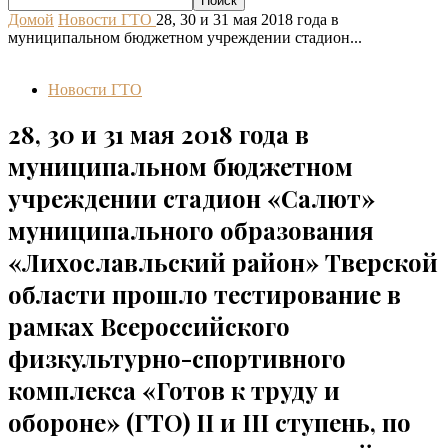
Домой
Новости ГТО
28, 30 и 31 мая 2018 года в
муниципальном бюджетном учреждении стадион...
Новости ГТО
28, 30 и 31 мая 2018 года в
муниципальном бюджетном
учреждении стадион «Салют»
муниципального образования
«Лихославльский район» Тверской
области прошло тестирование в
рамках Всероссийского
физкультурно-спортивного
комплекса «Готов к труду и
обороне» (ГТО) II и III ступень, по