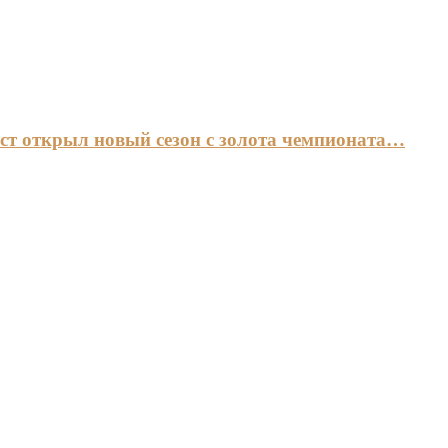
ст открыл новый сезон с золота чемпионата…