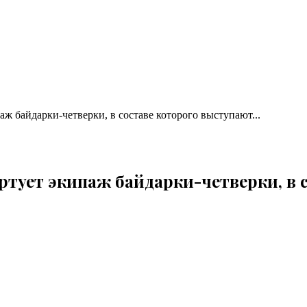
аж байдарки-четверки, в составе которого выступают...
артует экипаж байдарки-четверки, в 