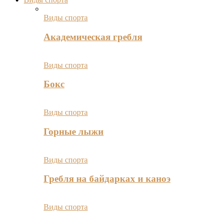
Виды спорта
Академическая гребля
Виды спорта
Бокс
Виды спорта
Горные лыжи
Виды спорта
Гребля на байдарках и каноэ
Виды спорта