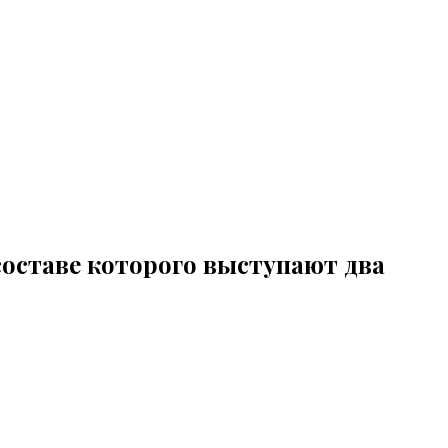
составе которого выступают два