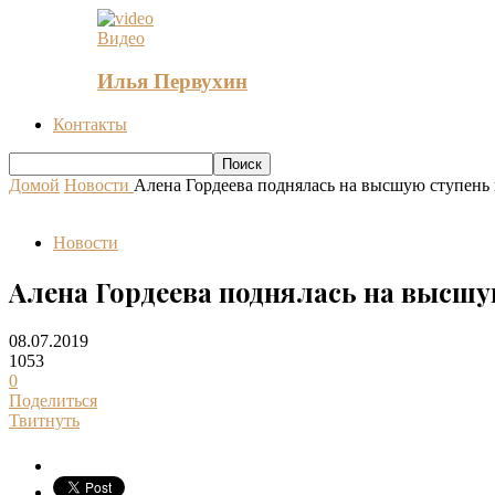
Видео
Илья Первухин
Контакты
Домой
Новости
Алена Гордеева поднялась на высшую ступень 
Новости
Алена Гордеева поднялась на высшу
08.07.2019
1053
0
Поделиться
Твитнуть