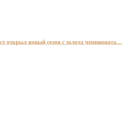
ст открыл новый сезон с золота чемпионата…