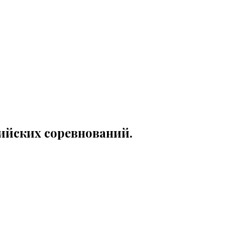
сийских соревнований.