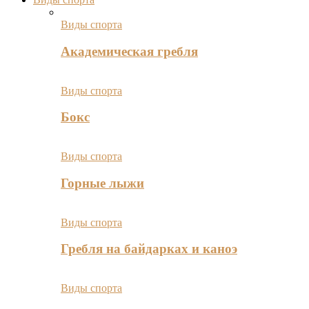
Виды спорта
Академическая гребля
Виды спорта
Бокс
Виды спорта
Горные лыжи
Виды спорта
Гребля на байдарках и каноэ
Виды спорта