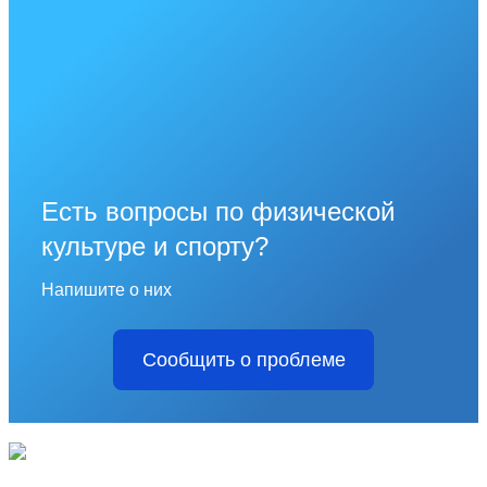
Есть вопросы по физической
культуре и спорту?
Напишите о них
Сообщить о проблеме