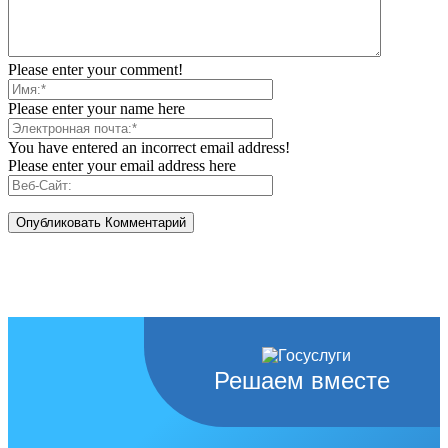
Please enter your comment!
Please enter your name here
You have entered an incorrect email address!
Please enter your email address here
Решаем вместе