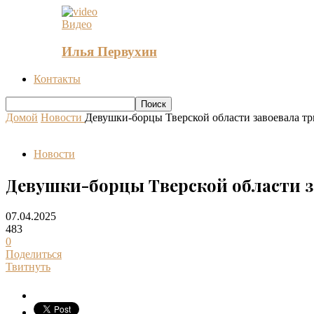
Видео
Илья Первухин
Контакты
Домой
Новости
Девушки-борцы Тверской области завоевала т
Новости
Девушки-борцы Тверской области з
07.04.2025
483
0
Поделиться
Твитнуть