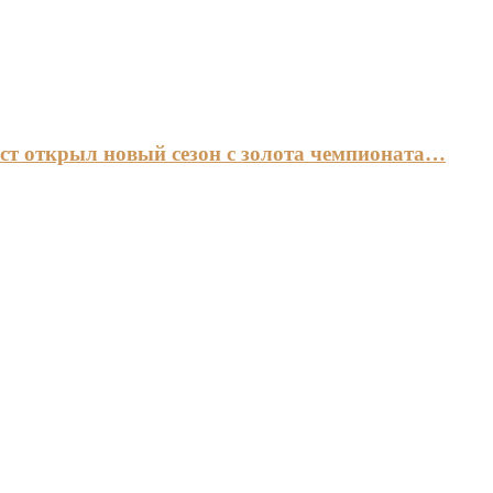
ст открыл новый сезон с золота чемпионата…