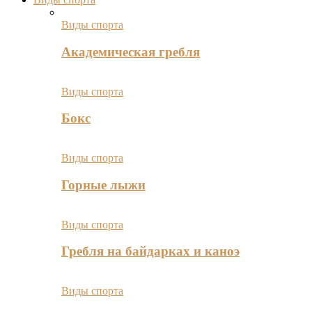
Виды спорта
Академическая гребля
Виды спорта
Бокс
Виды спорта
Горные лыжи
Виды спорта
Гребля на байдарках и каноэ
Виды спорта