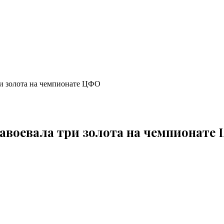
ри золота на чемпионате ЦФО
авоевала три золота на чемпионате