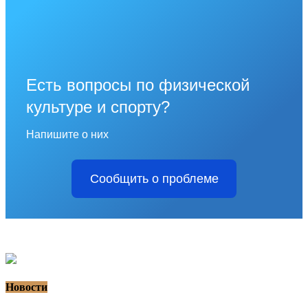
Есть вопросы по физической
культуре и спорту?
Напишите о них
Сообщить о проблеме
Новости