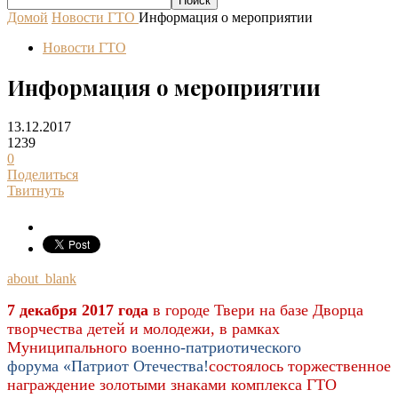
Домой
Новости ГТО
Информация о мероприятии
Новости ГТО
Информация о мероприятии
13.12.2017
1239
0
Поделиться
Твитнуть
about_blank
7 декабря 2017
года
в городе Твери на базе Дворца
творчества детей и молодежи, в рамках
Муниципального
военно-патриотического
форума
«Патриот Отечества!
состоялось
торжественное
награждение золотыми знаками комплекса ГТО