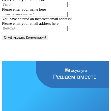
Please enter your name here
You have entered an incorrect email address!
Please enter your email address here
Решаем вместе