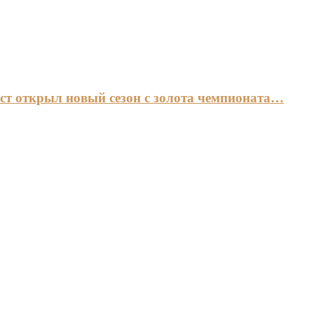
ст открыл новый сезон с золота чемпионата…