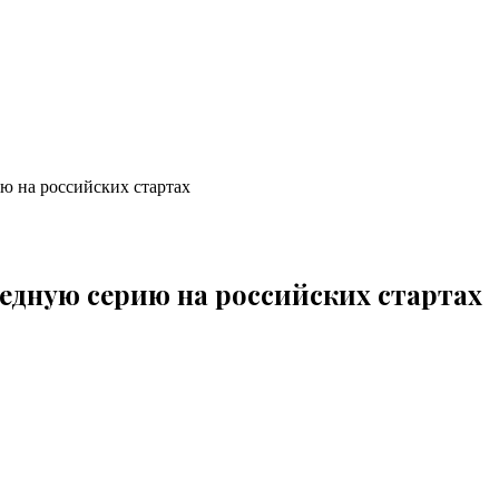
 на российских стартах
дную серию на российских стартах