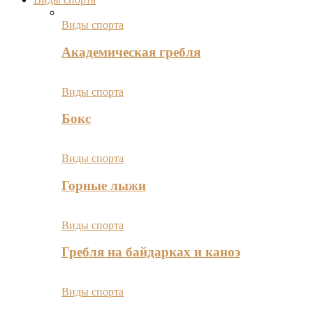
Виды спорта
Академическая гребля
Виды спорта
Бокс
Виды спорта
Горные лыжи
Виды спорта
Гребля на байдарках и каноэ
Виды спорта