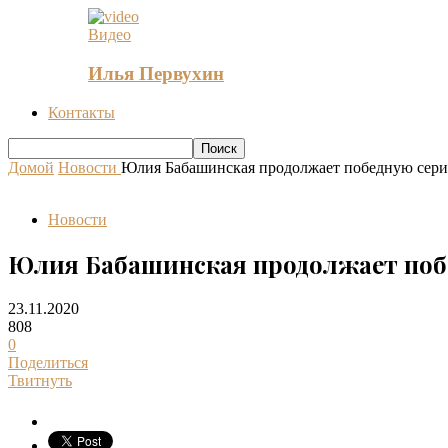
Видео
Илья Первухин
Контакты
Домой
Новости
Юлия Бабашинская продолжает победную серию
Новости
Юлия Бабашинская продолжает побе
23.11.2020
808
0
Поделиться
Твитнуть