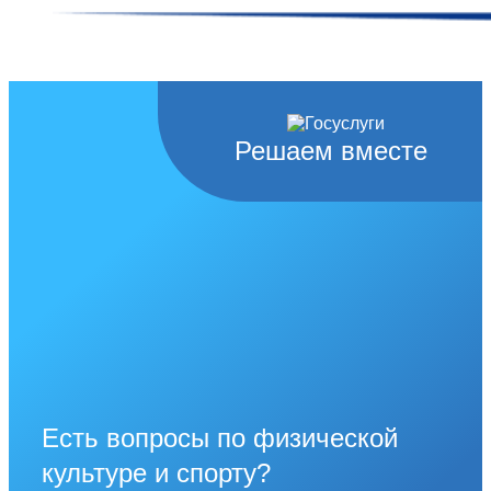
Решаем вместе
Есть вопросы по физической
культуре и спорту?