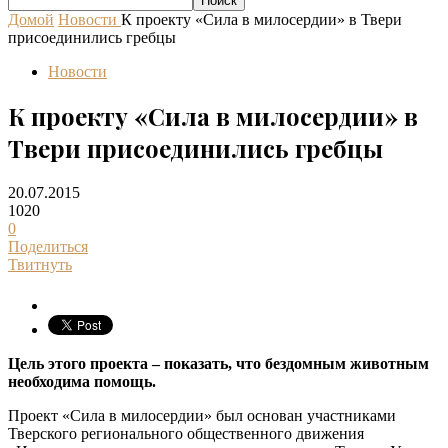
Домой
Новости
К проекту «Сила в милосердии» в Твери
присоединились гребцы
Новости
К проекту «Сила в милосердии» в
Твери присоединились гребцы
20.07.2015
1020
0
Поделиться
Твитнуть
Цель этого проекта – показать, что бездомным животным
необходима помощь.
Проект «Сила в милосердии» был основан участниками
Тверского регионального общественного движения