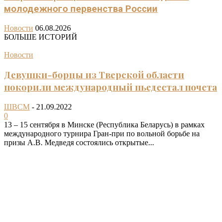
молодежного первенства России
Новости
06.08.2026
БОЛЬШЕ ИСТОРИЙ
Новости
Девушки-борцы из Тверской области
покорили международный пьедестал почета
ШВСМ
-
21.09.2022
0
13 – 15 сентября в Минске (Республика Беларусь) в рамках
международного турнира Гран-при по вольной борьбе на
призы А.В. Медведя состоялись открытые...