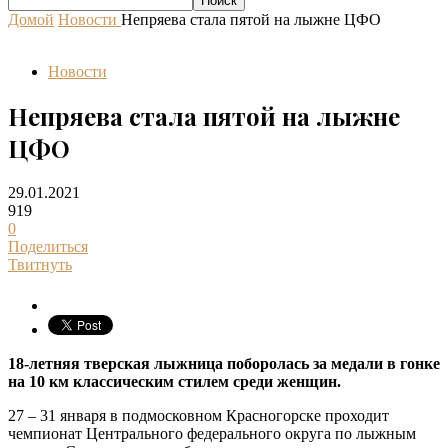
Домой
Новости
Непряева стала пятой на лыжне ЦФО
Новости
Непряева стала пятой на лыжне
ЦФО
29.01.2021
919
0
Поделиться
Твитнуть
18-летняя тверская лыжница поборолась за медали в гонке
на 10 км классическим стилем среди женщин.
27 – 31 января в подмосковном Красногорске проходит
чемпионат Центрального федерального округа по лыжным