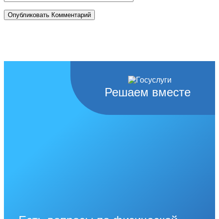
Решаем вместе