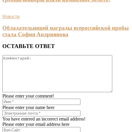
Новости
Обладательницей награды всероссийской пробы
стала София Андриянова
ОСТАВЬТЕ ОТВЕТ
Please enter your comment!
Please enter your name here
You have entered an incorrect email address!
Please enter your email address here