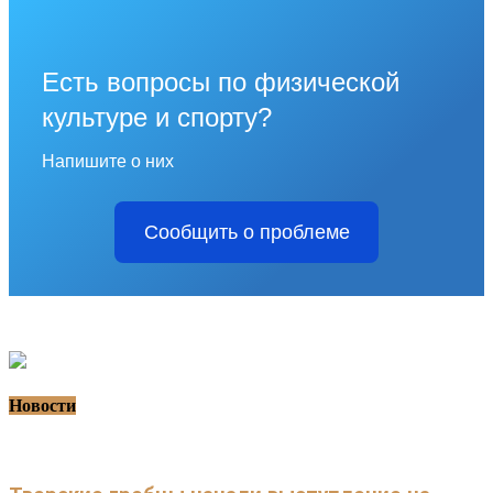
Есть вопросы по физической
культуре и спорту?
Напишите о них
Сообщить о проблеме
Новости