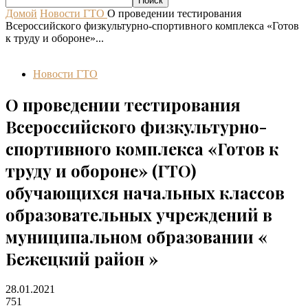
Домой
Новости ГТО
О проведении тестирования
Всероссийского физкультурно-спортивного комплекса «Готов
к труду и обороне»...
Новости ГТО
О проведении тестирования
Всероссийского физкультурно-
спортивного комплекса «Готов к
труду и обороне» (ГТО)
обучающихся начальных классов
образовательных учреждений в
муниципальном образовании «
Бежецкий район »
28.01.2021
751