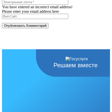
You have entered an incorrect email address!
Please enter your email address here
Решаем вместе