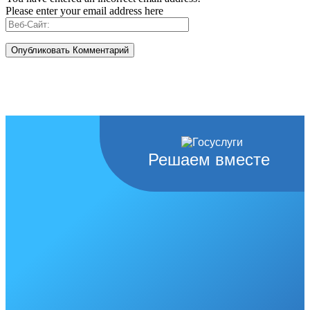
Please enter your email address here
Решаем вместе