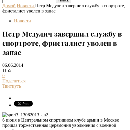
Домой
Новости
Петр Медулич завершил службу в спортроте,
фристалист уволен в запас
Новости
Петр Медулич завершил службу в
спортроте, фристалист уволен в
запас
06.06.2014
1155
0
Поделиться
Твитнуть
6 июня в Центральном спортивном клубе армии в Москве
прошла торжественная церемония увольнения с военной