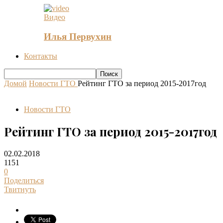
Видео
Илья Первухин
Контакты
Домой
Новости ГТО
Рейтинг ГТО за период 2015-2017год
Новости ГТО
Рейтинг ГТО за период 2015-2017год
02.02.2018
1151
0
Поделиться
Твитнуть