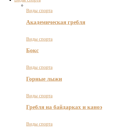
Виды спорта
Академическая гребля
Виды спорта
Бокс
Виды спорта
Горные лыжи
Виды спорта
Гребля на байдарках и каноэ
Виды спорта