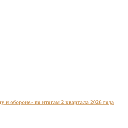
 и обороне» по итогам 2 квартала 2026 года