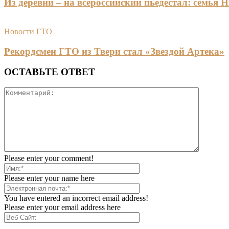
Из деревни – на всероссийский пьедестал: сем
Новости ГТО
Рекордсмен ГТО из Твери стал «Звездой Артека»
ОСТАВЬТЕ ОТВЕТ
Please enter your comment!
Please enter your name here
You have entered an incorrect email address!
Please enter your email address here