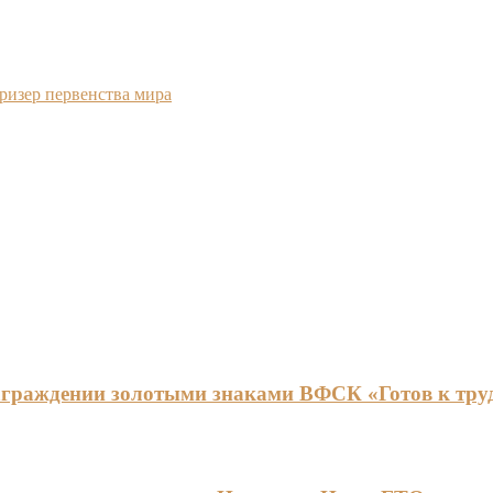
ризер первенства мира
граждении золотыми знаками ВФСК «Готов к труду