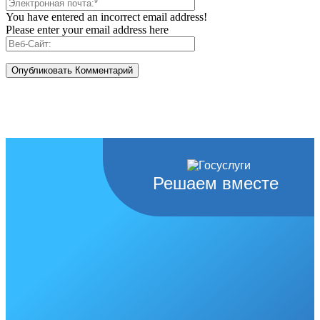
You have entered an incorrect email address!
Please enter your email address here
Решаем вместе