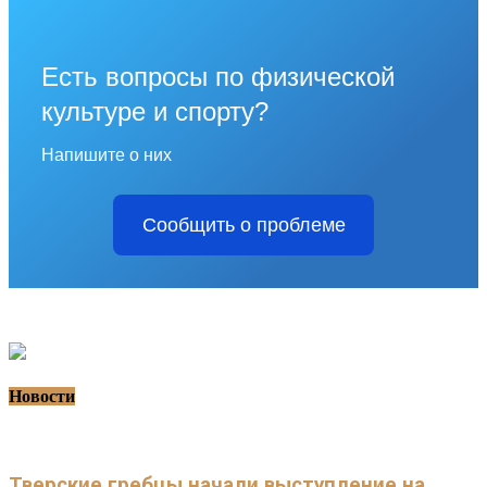
Есть вопросы по физической
культуре и спорту?
Напишите о них
Сообщить о проблеме
Новости
Тверские гребцы начали выступление на