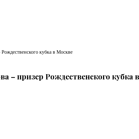
р Рождественского кубка в Москве
ова – призер Рождественского кубка 