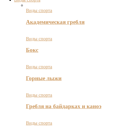
Виды спорта
Академическая гребля
Виды спорта
Бокс
Виды спорта
Горные лыжи
Виды спорта
Гребля на байдарках и каноэ
Виды спорта