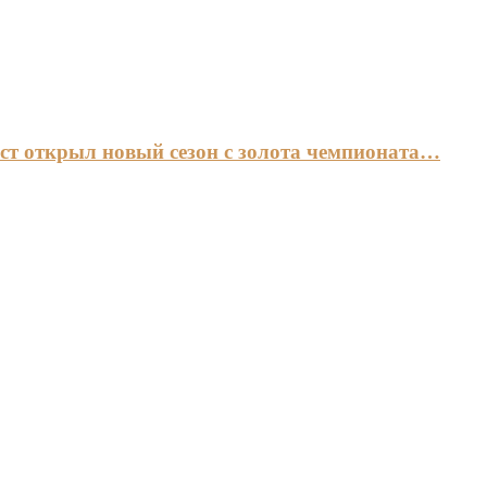
ст открыл новый сезон с золота чемпионата…