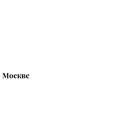
в Москве