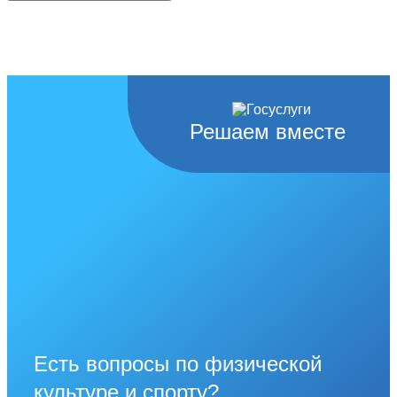
Решаем вместе
Есть вопросы по физической
культуре и спорту?