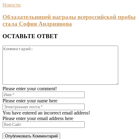
Новости
Обладательницей награды всероссийской пробы
стала София Андриянова
ОСТАВЬТЕ ОТВЕТ
Please enter your comment!
Please enter your name here
You have entered an incorrect email address!
Please enter your email address here