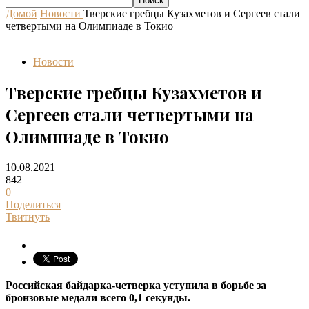
Домой
Новости
Тверские гребцы Кузахметов и Сергеев стали
четвертыми на Олимпиаде в Токио
Новости
Тверские гребцы Кузахметов и
Сергеев стали четвертыми на
Олимпиаде в Токио
10.08.2021
842
0
Поделиться
Твитнуть
Российская байдарка-четверка уступила в борьбе за
бронзовые медали всего 0,1 секунды.