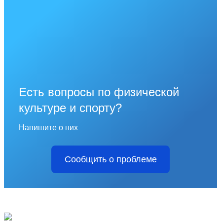
Есть вопросы по физической
культуре и спорту?
Напишите о них
Сообщить о проблеме