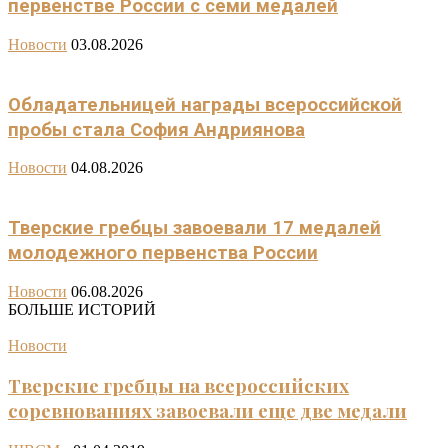
первенстве России с семи медалей
Новости
03.08.2026
Обладательницей награды всероссийской
пробы стала София Андриянова
Новости
04.08.2026
Тверские гребцы завоевали 17 медалей
молодежного первенства России
Новости
06.08.2026
БОЛЬШЕ ИСТОРИЙ
Новости
Тверские гребцы на всероссийских
соревнованиях завоевали еще две медали