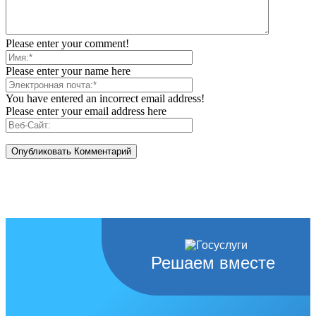
Please enter your comment!
Please enter your name here
You have entered an incorrect email address!
Please enter your email address here
Решаем вместе