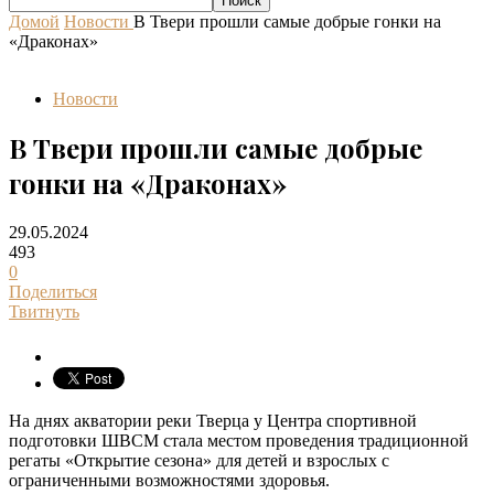
Домой
Новости
В Твери прошли самые добрые гонки на
«Драконах»
Новости
В Твери прошли самые добрые
гонки на «Драконах»
29.05.2024
493
0
Поделиться
Твитнуть
На днях акватории реки Тверца у Центра спортивной
подготовки ШВСМ стала местом проведения традиционной
регаты «Открытие сезона» для детей и взрослых с
ограниченными возможностями здоровья.