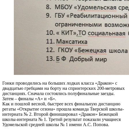
Гонки проводились на больших лодках класса «Дракон» с
двадцатью гребцами на борту на спринтерских 200-метровых
дистанциях. Сначала состоялись полуфинальные заезды.
Затем – финалы «А» и «Б».
Как и пошлой весной, быстрее всех финальную дистанцию
регаты «Открытие сезона» прошла команда Тверской школы-
интерната № 2. Второй финишировал «Дракон» Бежецкой
школы-интерната № 1. Третий результат показали учащиеся
Удомельской средней школы № 1 имени А.С. Попова.