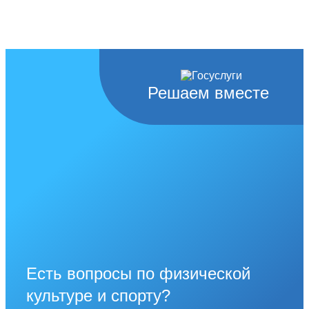
Решаем вместе
Есть вопросы по физической
культуре и спорту?