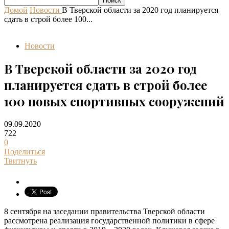
Домой
Новости
В Тверской области за 2020 год планируется
сдать в строй более 100...
Новости
В Тверской области за 2020 год
планируется сдать в строй более
100 новых спортивных сооружений
09.09.2020
722
0
Поделиться
Твитнуть
8 сентября на заседании правительства Тверской области
рассмотрена реализация государственной политики в сфере