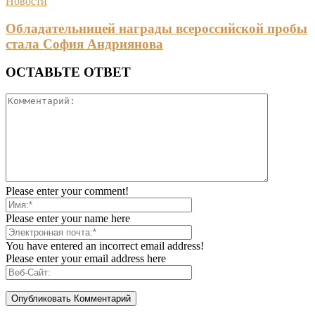
Новости
Обладательницей награды всероссийской пробы
стала София Андриянова
ОСТАВЬТЕ ОТВЕТ
Please enter your comment!
Please enter your name here
You have entered an incorrect email address!
Please enter your email address here