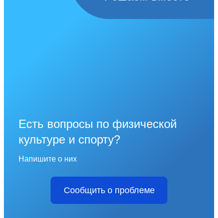
Есть вопросы по физической
культуре и спорту?
Напишите о них
Сообщить о проблеме