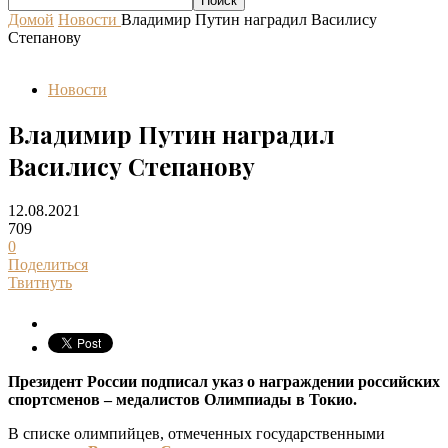
Домой
Новости
Владимир Путин наградил Василису
Степанову
Новости
Владимир Путин наградил
Василису Степанову
12.08.2021
709
0
Поделиться
Твитнуть
Президент России подписал указ о награждении российских
спортсменов – медалистов Олимпиады в Токио.
В списке олимпийцев, отмеченных государственными