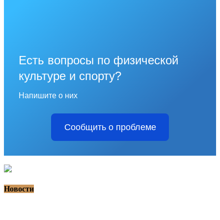
Есть вопросы по физической
культуре и спорту?
Напишите о них
Сообщить о проблеме
Новости