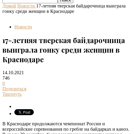
Домой
Новости
17-летняя тверская байдарочница выиграла
гонку среди женщин в Краснодаре
Новости
17-летняя тверская байдарочница
выиграла гонку среди женщин в
Краснодаре
14.10.2021
746
0
Поделиться
Твитнуть
В Краснодаре продолжаются чемпионат России и
всероссийские соревнования по гребле на байдарках и каноэ.