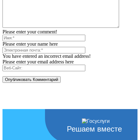
Please enter your comment!
Please enter your name here
You have entered an incorrect email address!
Please enter your email address here
Решаем вместе