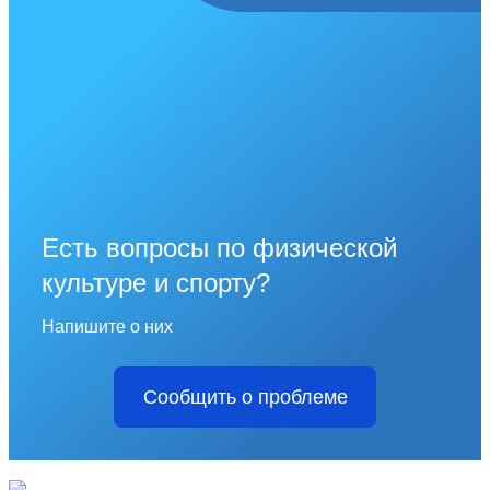
Есть вопросы по физической
культуре и спорту?
Напишите о них
Сообщить о проблеме