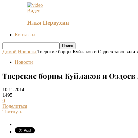
Видео
Илья Первухин
Контакты
Домой
Новости
Тверские борцы Куйлаков и Оздоев завоевали
Новости
Тверские борцы Куйлаков и Оздоев 
10.11.2014
1495
0
Поделиться
Твитнуть