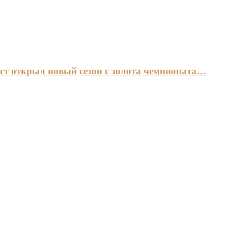
ст открыл новый сезон с золота чемпионата…