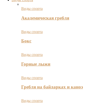
Виды спорта
Академическая гребля
Виды спорта
Бокс
Виды спорта
Горные лыжи
Виды спорта
Гребля на байдарках и каноэ
Виды спорта