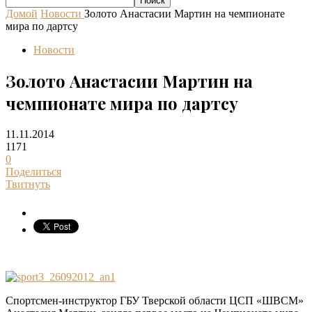
Домой
Новости
Золото Анастасии Мартин на чемпионате
мира по дартсу
Новости
Золото Анастасии Мартин на
чемпионате мира по дартсу
11.11.2014
1171
0
Поделиться
Твитнуть
Спортсмен-инструктор ГБУ Тверской области ЦСП «ШВСМ»