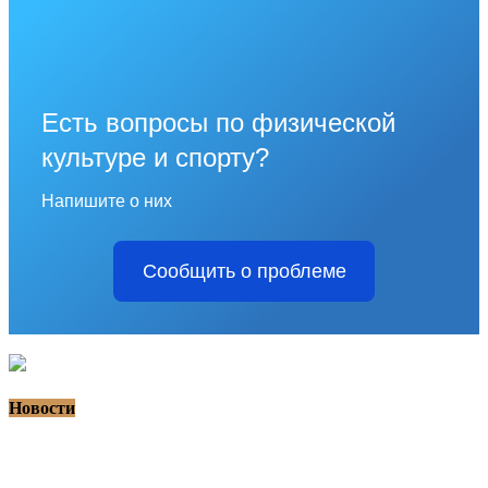
Есть вопросы по физической
культуре и спорту?
Напишите о них
Сообщить о проблеме
Новости