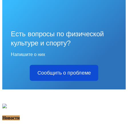
Есть вопросы по физической
культуре и спорту?
Напишите о них
Сообщить о проблеме
Новости