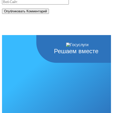
Решаем вместе