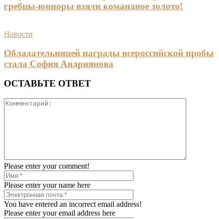
гребцы-юниоры взяли командное золото!
Новости
Обладательницей награды всероссийской пробы
стала София Андриянова
ОСТАВЬТЕ ОТВЕТ
Please enter your comment!
Please enter your name here
You have entered an incorrect email address!
Please enter your email address here