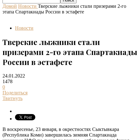
Домой
Новости
Тверские лыжники стали призерами 2-го
этапа Спартакиады России в эстафете
Новости
Тверские лыжники стали
призерами 2-го этапа Спартакиады
России в эстафете
24.01.2022
1478
0
Поделиться
Твитнуть
В воскресенье, 23 января, в окрестностях Сыктывкара
(Республика Коми) завершилась зимняя Спартакиада