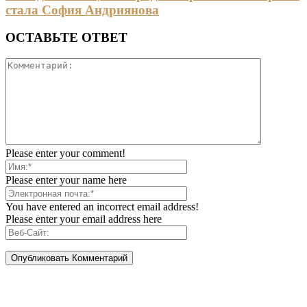
стала София Андриянова
ОСТАВЬТЕ ОТВЕТ
Please enter your comment!
Please enter your name here
You have entered an incorrect email address!
Please enter your email address here