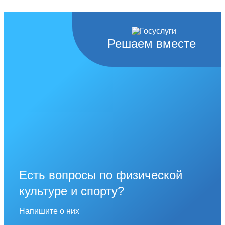
Решаем вместе
Есть вопросы по физической
культуре и спорту?
Напишите о них