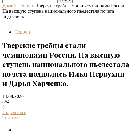
Домой
Новости
Тверские гребцы стали чемпионами России.
На высшую ступень национального пьедестала почета
поднялись...
Новости
Тверские гребцы стали
чемпионами России. На высшую
ступень национального пьедестала
почета поднялись Илья Первухин
и Дарья Харченко.
13.08.2020
854
0
Поделиться
Твитнуть